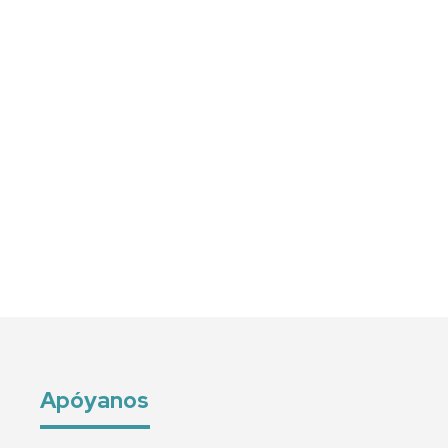
Apóyanos