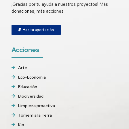
¡Gracias por tu ayuda a nuestros proyectos! Más
donaciones, más acciones.
Haz tu aportación
Acciones
Arte
Eco-Economía
Educación
Biodiversidad
Limpieza proactiva
Tornem a la Terra
Kio