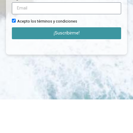
Acepto los términos y condiciones
¡Suscribirme!