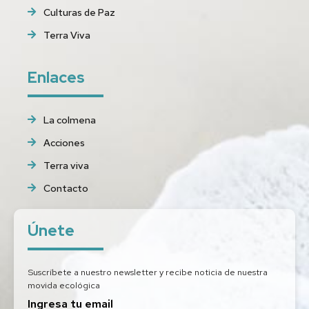
Culturas de Paz
Terra Viva
Enlaces
La colmena
Acciones
Terra viva
Contacto
Únete
Suscríbete a nuestro newsletter y recibe noticia de nuestra
movida ecológica
Ingresa tu email