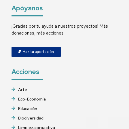
Apóyanos
¡Gracias por tu ayuda a nuestros proyectos! Más
donaciones, más acciones.
Haz tu aportación
Acciones
Arte
Eco-Economía
Educación
Biodiversidad
Limpieza proactiva