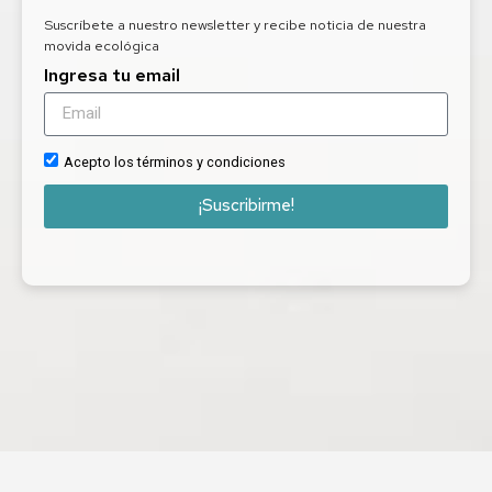
Suscríbete a nuestro newsletter y recibe noticia de nuestra
movida ecológica
Ingresa tu email
Acepto los términos y condiciones
¡Suscribirme!