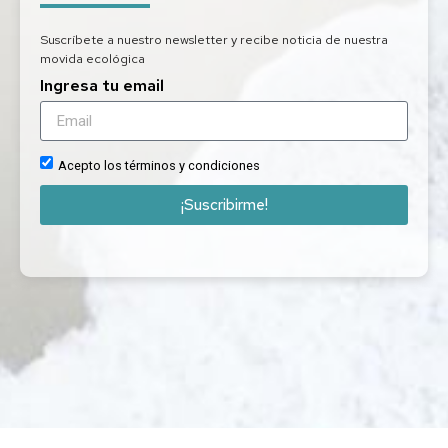
Suscríbete a nuestro newsletter y recibe noticia de nuestra
movida ecológica
Ingresa tu email
Acepto los términos y condiciones
¡Suscribirme!