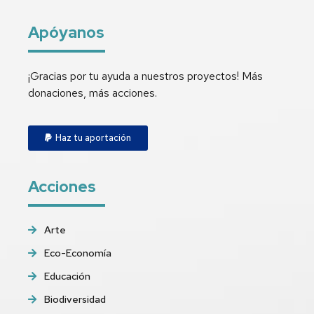
Apóyanos
¡Gracias por tu ayuda a nuestros proyectos! Más
donaciones, más acciones.
Haz tu aportación
Acciones
Arte
Eco-Economía
Educación
Biodiversidad