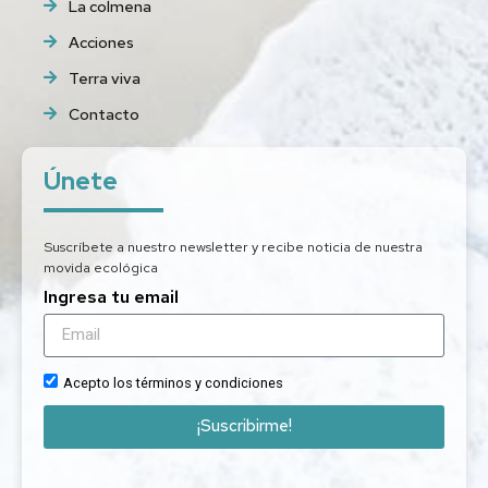
La colmena
Acciones
Terra viva
Contacto
Únete
Suscríbete a nuestro newsletter y recibe noticia de nuestra
movida ecológica
Ingresa tu email
Acepto los términos y condiciones
¡Suscribirme!