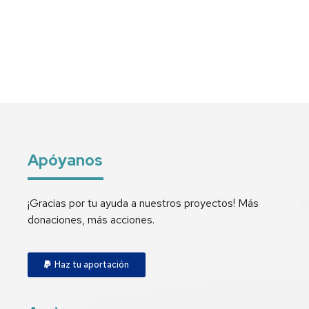
Apóyanos
¡Gracias por tu ayuda a nuestros proyectos! Más
donaciones, más acciones.
Haz tu aportación