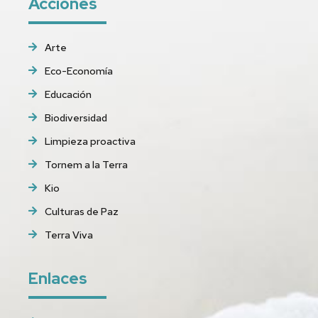
Acciones
Arte
Eco-Economía
Educación
Biodiversidad
Limpieza proactiva
Tornem a la Terra
Kio
Culturas de Paz
Terra Viva
Enlaces