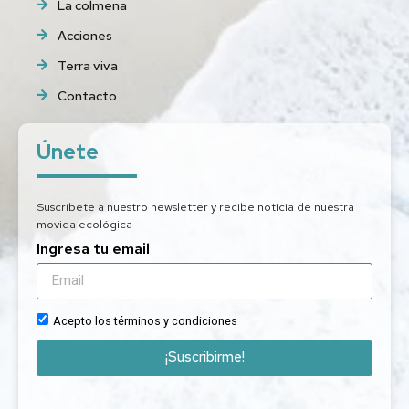
La colmena
Acciones
Terra viva
Contacto
Únete
Suscríbete a nuestro newsletter y recibe noticia de nuestra
movida ecológica
Ingresa tu email
Acepto los términos y condiciones
¡Suscribirme!