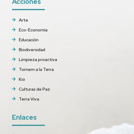
Acciones
Arte
Eco-Economía
Educación
Biodiversidad
Limpieza proactiva
Tornem a la Terra
Kio
Culturas de Paz
Terra Viva
Enlaces