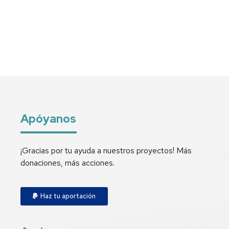
Apóyanos
¡Gracias por tu ayuda a nuestros proyectos! Más
donaciones, más acciones.
Haz tu aportación